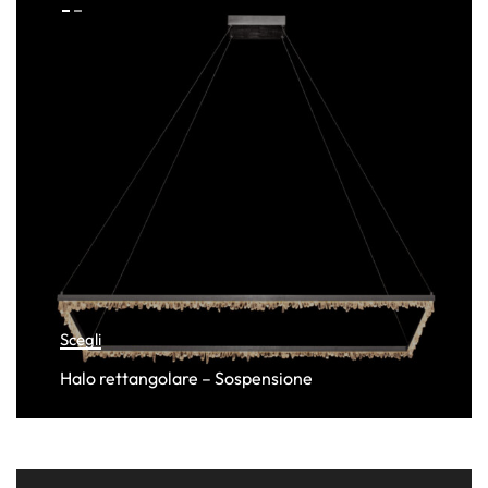
Scegli
Halo rettangolare – Sospensione