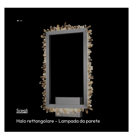
Scegli
Halo rettangolare – Lampada da parete