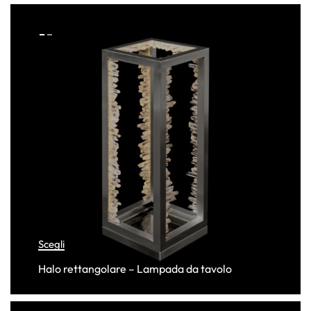
Scegli
Halo rettangolare – Lampada da tavolo