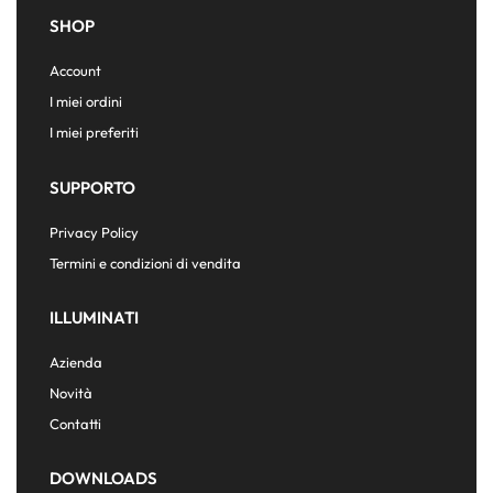
SHOP
Account
I miei ordini
I miei preferiti
SUPPORTO
Privacy Policy
Termini e condizioni di vendita
ILLUMINATI
Azienda
Novità
Contatti
DOWNLOADS