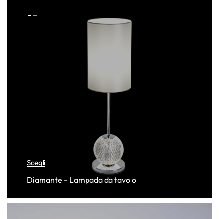
Scegli
Diamante – Lampada da tavolo