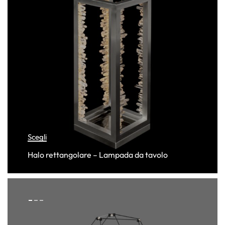
Scegli
Halo rettangolare – Lampada da tavolo