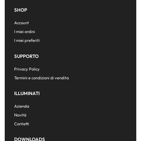
SHOP
Account
I miei ordini
I miei preferiti
SUPPORTO
Privacy Policy
Termini e condizioni di vendita
ILLUMINATI
Azienda
Novità
Contatti
DOWNLOADS