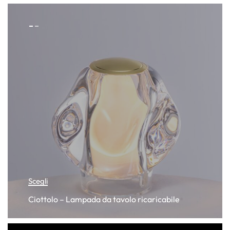
Scegli
Ciottolo – Lampada da tavolo ricaricabile