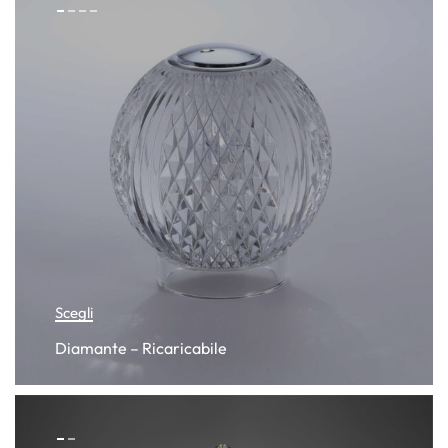
Scegli
Diamante – Ricaricabile