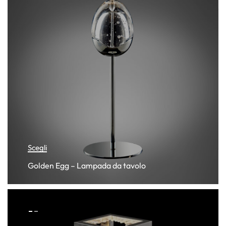
Scegli
Golden Egg – Lampada da tavolo