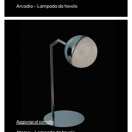
Arcadia – Lampada da tavolo
Aggiungi al carrello