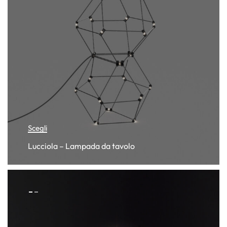
Scegli
Lucciola – Lampada da tavolo