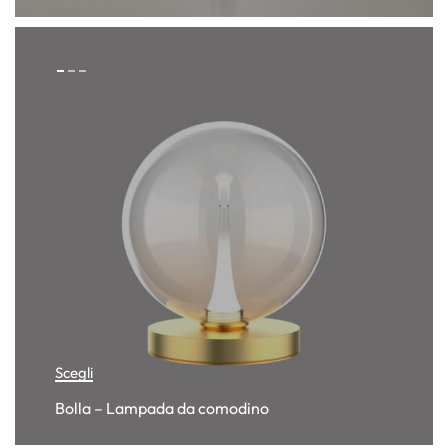
Scegli
Bolla – Lampada da comodino