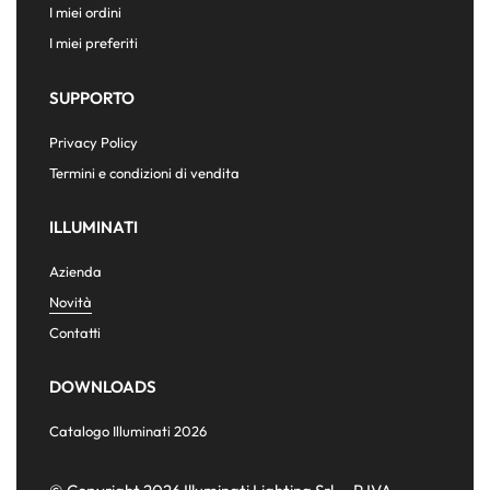
I miei ordini
I miei preferiti
SUPPORTO
Privacy Policy
Termini e condizioni di vendita
ILLUMINATI
Azienda
Novità
Contatti
DOWNLOADS
Catalogo Illuminati 2026