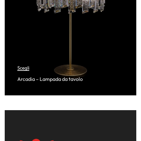
Scegli
Arcadia – Lampada da tavolo