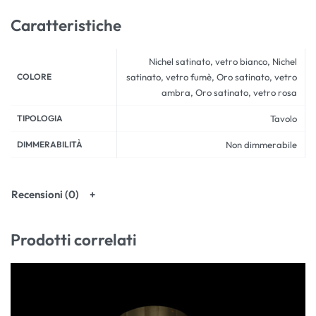
Caratteristiche
Nichel satinato, vetro bianco, Nichel
COLORE
satinato, vetro fumè, Oro satinato, vetro
ambra, Oro satinato, vetro rosa
TIPOLOGIA
Tavolo
DIMMERABILITÀ
Non dimmerabile
Recensioni (0)
Prodotti correlati