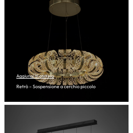
Aggiungi al carrello
Retrò – Sospensione a cerchio piccolo