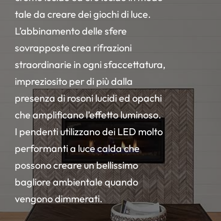
tale da creare dei giochi di luce.
L’abbinamento delle sfere
sovrapposte crea rifrazioni
straordinarie in ogni sfaccettatura,
impreziosito per di più dalla
presenza di rosoni lucidi ed opachi
che amplificano l’effetto luminoso.
I pendenti utilizzano dei LED molto
performanti a luce calda che
possono creare un bellissimo
bagliore ambientale quando
vengono dimmerati.