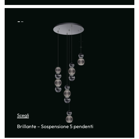
Scegli
Brillante – Sospensione 5 pendenti