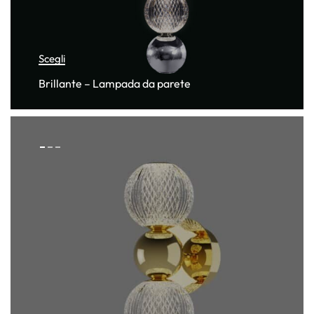
Scegli
Brillante – Lampada da parete