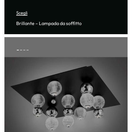
Scegli
Brillante – Lampada da soffitto