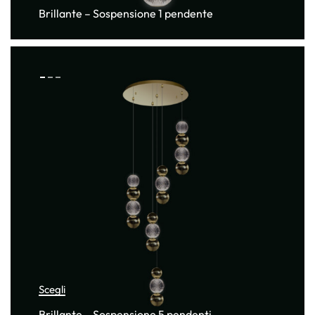
Brillante – Sospensione 1 pendente
Scegli
Brillante – Sospensione 5 pendenti