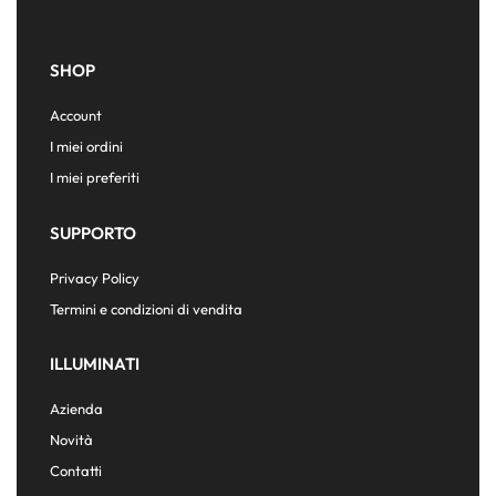
SHOP
Account
I miei ordini
I miei preferiti
SUPPORTO
Privacy Policy
Termini e condizioni di vendita
ILLUMINATI
Azienda
Novità
Contatti