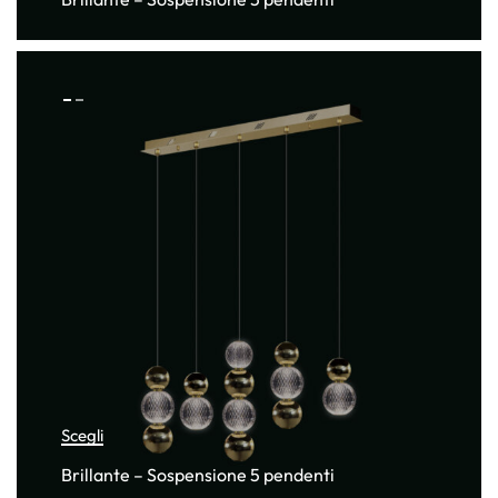
Scegli
Brillante – Sospensione 5 pendenti