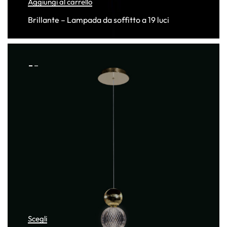
Aggiungi al carrello
Brillante – Lampada da soffitto a 19 luci
Scegli