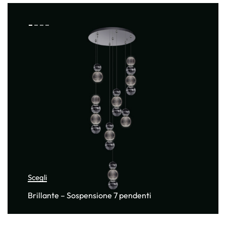
Scegli
Brillante – Sospensione 7 pendenti