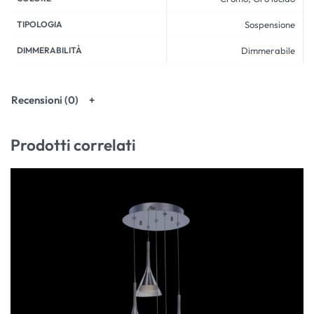
TIPOLOGIA
Sospensione
DIMMERABILITÀ
Dimmerabile
Recensioni (0)
Prodotti correlati