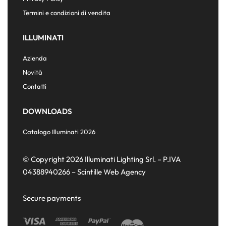
Termini e condizioni di vendita
ILLUMINATI
Azienda
Novità
Contatti
DOWNLOADS
Catalogo Illuminati 2026
© Copyright 2026 Illuminati Lighting Srl. – P.IVA
04388940266 –
Scintille Web Agency
Secure payments