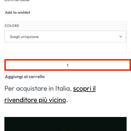
Add to wishlist
COLORE
Aggiungi al carrello
Per acquistare in Italia,
scopri il
rivenditore più vicino
.