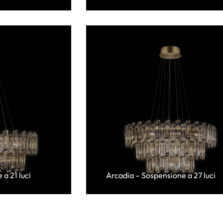
a 21 luci
Arcadia – Sospensione a 27 luci