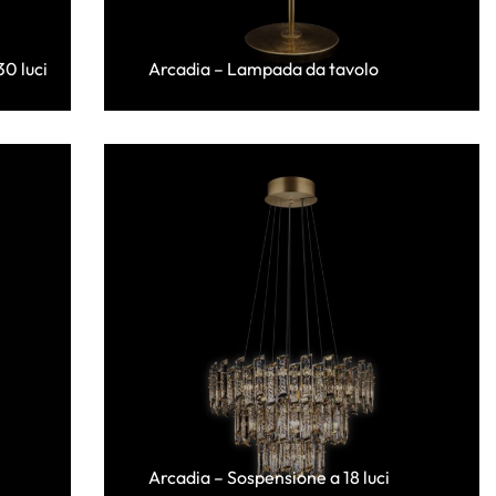
0 luci
Arcadia – Lampada da tavolo
Arcadia – Sospensione a 18 luci