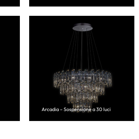
Arcadia – Sospensione a 30 luci