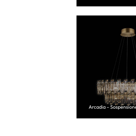
Arcadia – Sospensione 