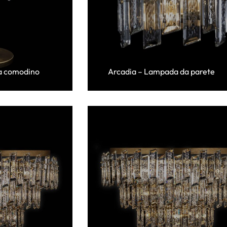
a comodino
Arcadia – Lampada da parete