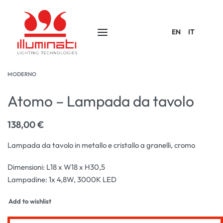
EN
IT
MODERNO
Atomo – Lampada da tavolo
138,00
€
Lampada da tavolo in metallo e cristallo a granelli, cromo
Dimensioni: L18 x W18 x H30,5
Lampadine: 1x 4,8W, 3000K LED
Add to wishlist