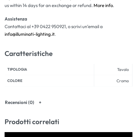
us within 14 days for an exchange or refund.
More info
.
Assistenza
Contattaci al +39 0422 950921, o scrivi un’email a
info@illuminati-lighting.it
.
Caratteristiche
TIPOLOGIA
Tavolo
COLORE
Cromo
Recensioni (0)
Prodotti correlati