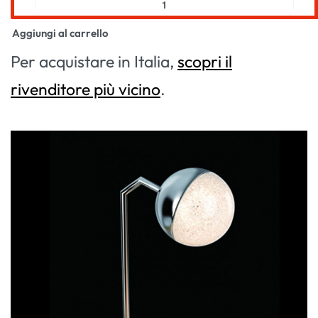
Aggiungi al carrello
Per acquistare in Italia,
scopri il
rivenditore più vicino
.