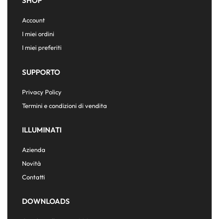
SHOP
Account
I miei ordini
I miei preferiti
SUPPORTO
Privacy Policy
Termini e condizioni di vendita
ILLUMINATI
Azienda
Novità
Contatti
DOWNLOADS