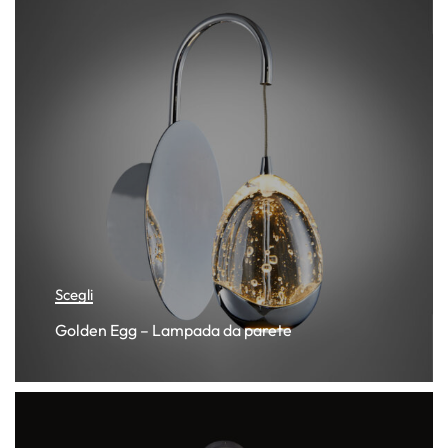
Scegli
Golden Egg – Lampada da parete