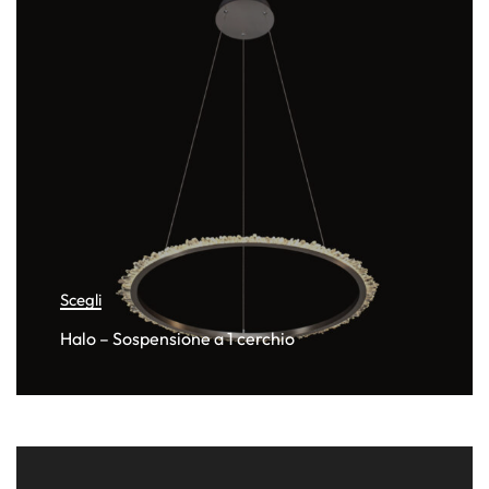
Scegli
Halo – Sospensione a 1 cerchio