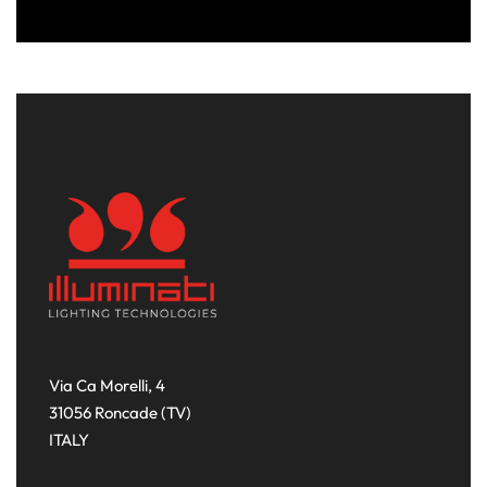
Via Ca Morelli, 4
31056 Roncade (TV)
ITALY