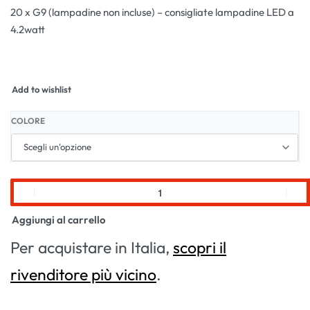
20 x G9 (lampadine non incluse) – consigliate lampadine LED a
4.2watt
Add to wishlist
COLORE
Aggiungi al carrello
Per acquistare in Italia,
scopri il
rivenditore più vicino
.