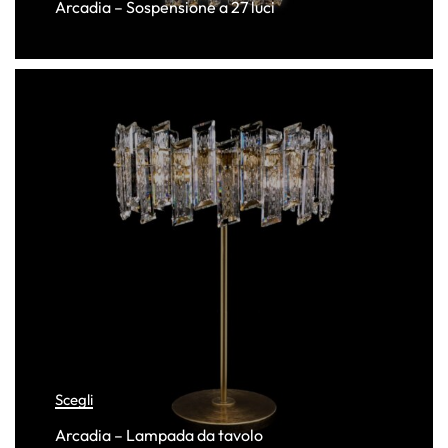
Arcadia – Sospensione a 27 luci
Scegli
Arcadia – Lampada da tavolo