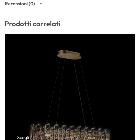
Recensioni (0)
Prodotti correlati
Scegli