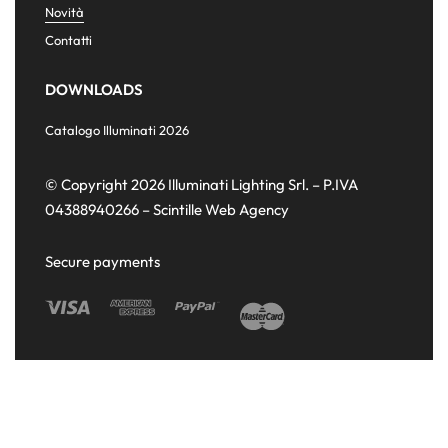
Novità
Contatti
DOWNLOADS
Catalogo Illuminati 2026
© Copyright 2026 Illuminati Lighting Srl. – P.IVA
04388940266 –
Scintille Web Agency
Secure payments