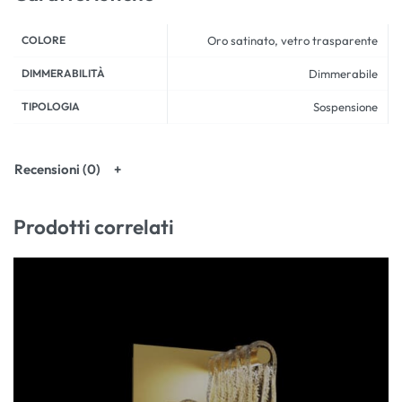
COLORE
Oro satinato, vetro trasparente
DIMMERABILITÀ
Dimmerabile
TIPOLOGIA
Sospensione
Recensioni (0)
Prodotti correlati