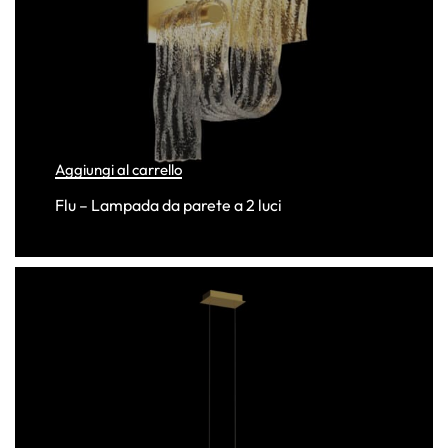
Aggiungi al carrello
Flu – Lampada da parete a 2 luci