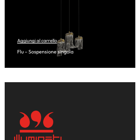
Aggiungi al carrello
Flu – Sospensione singola