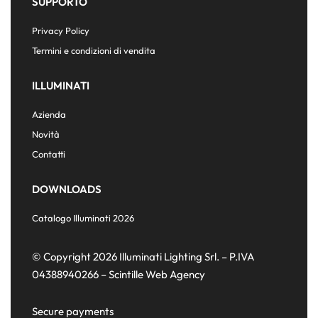
SUPPORTO
Privacy Policy
Termini e condizioni di vendita
ILLUMINATI
Azienda
Novità
Contatti
DOWNLOADS
Catalogo Illuminati 2026
© Copyright 2026 Illuminati Lighting Srl. – P.IVA
04388940266 –
Scintille Web Agency
Secure payments