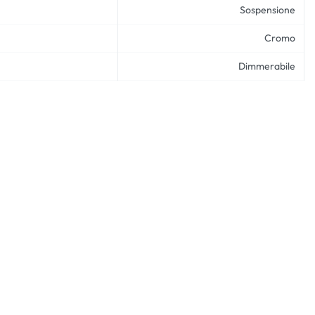
Sospensione
Cromo
Dimmerabile