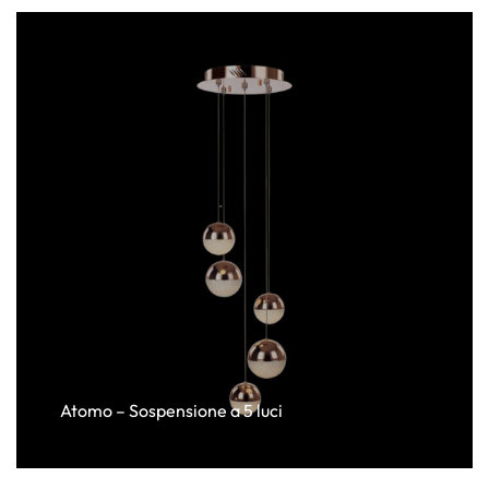
Atomo – Sospensione a 5 luci