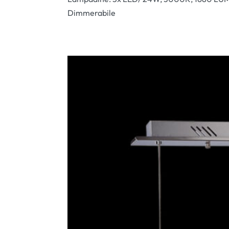
Dimmerabile