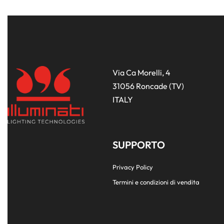
Via Ca Morelli, 4
31056 Roncade (TV)
ITALY
SUPPORTO
Privacy Policy
Termini e condizioni di vendita