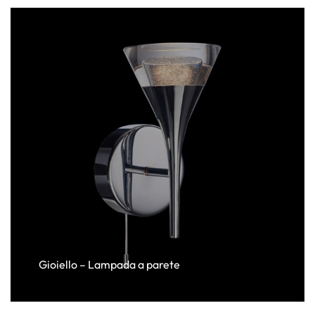
Gioiello – Lampada a parete