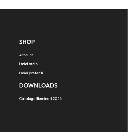
SHOP
Account
I miei ordini
I miei preferiti
DOWNLOADS
Catalogo Illuminati 2026