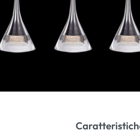
Caratteristich