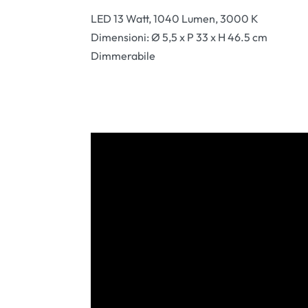
LED 13 Watt, 1040 Lumen, 3000 K
Dimensioni: Ø 5,5 x P 33 x H 46.5 cm
Dimmerabile