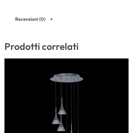
Recensioni (0)
Prodotti correlati