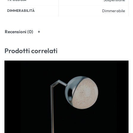
DIMMERABILITÀ
Dimmerabile
Recensioni (0)
Prodotti correlati