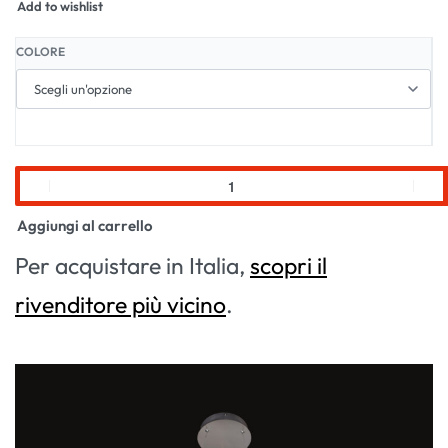
Add to wishlist
COLORE
Aggiungi al carrello
Per acquistare in Italia,
scopri il
rivenditore più vicino
.