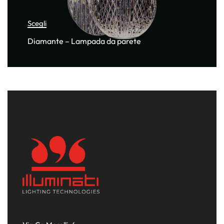
Scegli
Diamante – Lampada da parete