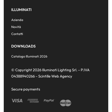
ILLUMINATI
Azienda
Novità
Contatti
DOWNLOADS
Catalogo Illuminati 2026
© Copyright 2026 Illuminati Lighting Srl. – P.IVA
04388940266 –
Scintille Web Agency
Secure payments