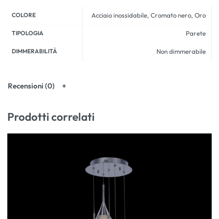
COLORE
Acciaio inossidabile, Cromato nero, Oro
TIPOLOGIA
Parete
DIMMERABILITÀ
Non dimmerabile
Recensioni (0)
Prodotti correlati