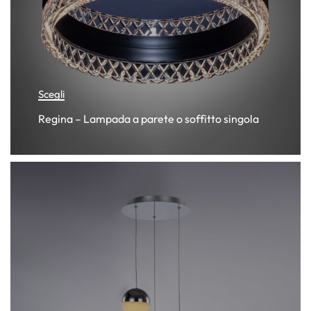
Scegli
Regina – Lampada a parete o soffitto singola