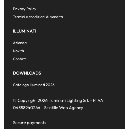
Privacy Policy
Termini e condizioni di vendita
ILLUMINATI
Azienda
Novità
Contatti
DOWNLOADS
Catalogo Illuminati 2026
© Copyright 2026 Illuminati Lighting Srl. – P.IVA
04388940266 –
Scintille Web Agency
Secure payments