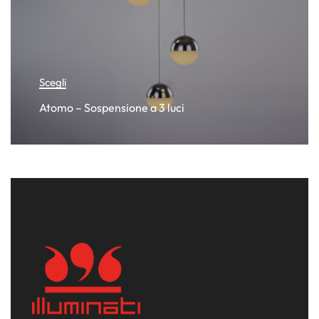
Scegli
Atomo – Sospensione a 3 luci