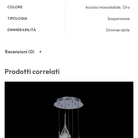
COLORE
Acciaio inossidabile, Oro
TIPOLOGIA
Sospensione
DIMMERABILITÀ
Dimmerabile
Recensioni (0)
Prodotti correlati