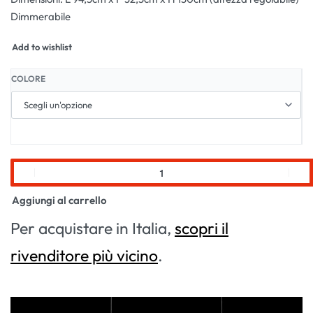
Dimmerabile
Add to wishlist
COLORE
Aggiungi al carrello
Per acquistare in Italia,
scopri il
rivenditore più vicino
.