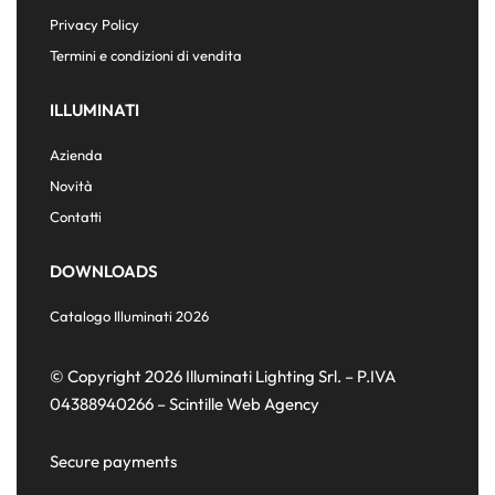
Privacy Policy
Termini e condizioni di vendita
ILLUMINATI
Azienda
Novità
Contatti
DOWNLOADS
Catalogo Illuminati 2026
© Copyright 2026 Illuminati Lighting Srl. – P.IVA
04388940266 –
Scintille Web Agency
Secure payments