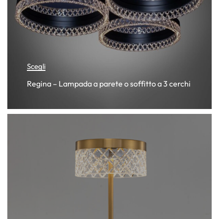
Scegli
Regina – Lampada a parete o soffitto a 3 cerchi