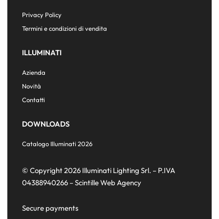
Privacy Policy
Termini e condizioni di vendita
ILLUMINATI
Azienda
Novità
Contatti
DOWNLOADS
Catalogo Illuminati 2026
© Copyright 2026 Illuminati Lighting Srl. – P.IVA
04388940266 –
Scintille Web Agency
Secure payments