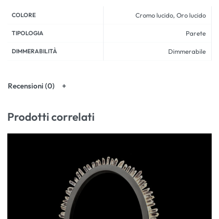
COLORE
Cromo lucido, Oro lucido
TIPOLOGIA
Parete
DIMMERABILITÀ
Dimmerabile
Recensioni (0)
Prodotti correlati