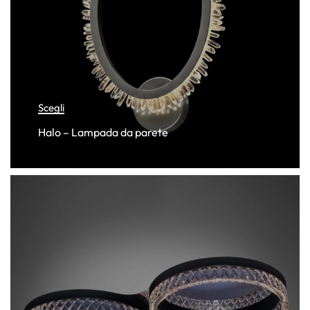
Scegli
Halo – Lampada da parete