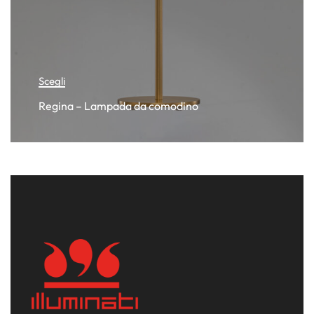
Scegli
Regina – Lampada da comodino