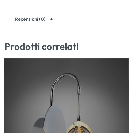
Recensioni (0)
Prodotti correlati