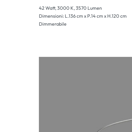
42 Watt, 3000 K,
3570 Lumen
Dimensioni: L.
136
cm x P.
14
cm x H.
120
cm
Dimmerabile