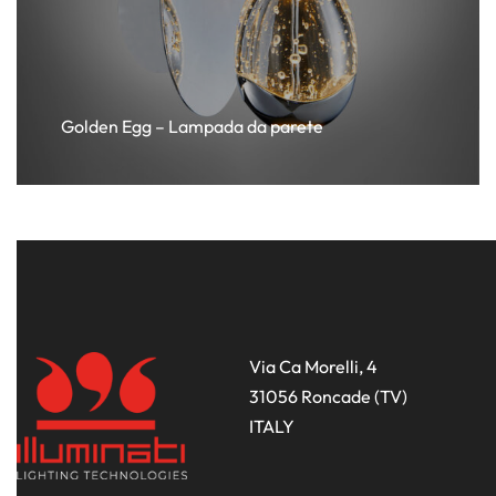
Golden Egg – Lampada da parete
Via Ca Morelli, 4
31056 Roncade (TV)
ITALY