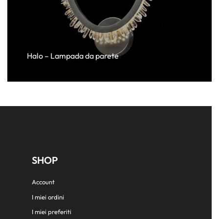
Halo – Lampada da parete
SHOP
Account
I miei ordini
I miei preferiti