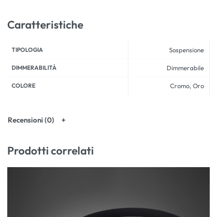
Caratteristiche
TIPOLOGIA
Sospensione
DIMMERABILITÀ
Dimmerabile
COLORE
Cromo, Oro
Recensioni (0)
Prodotti correlati