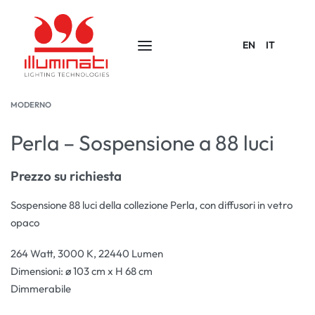
EN
IT
MODERNO
Perla – Sospensione a 88 luci
Prezzo su richiesta
Sospensione 88 luci della collezione Perla, con diffusori in vetro
opaco
264 Watt, 3000 K, 22440 Lumen
Dimensioni: ø 103 cm x H 68 cm
Dimmerabile