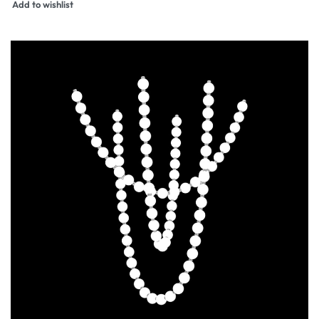
Add to wishlist