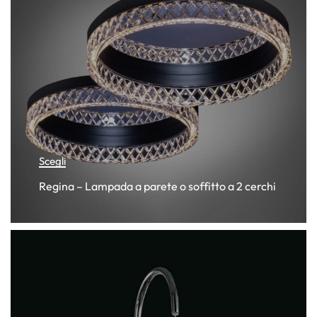
Scegli
Regina – Lampada a parete o soffitto a 2 cerchi