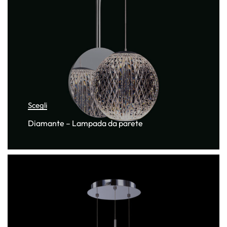
Scegli
Diamante – Lampada da parete