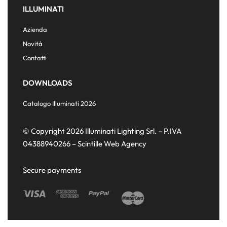
ILLUMINATI
Azienda
Novità
Contatti
DOWNLOADS
Catalogo Illuminati 2026
© Copyright 2026 Illuminati Lighting Srl. – P.IVA
04388940266 –
Scintille Web Agency
Secure payments