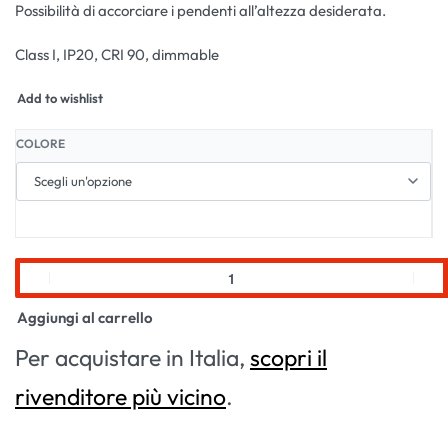
Possibilità di accorciare i pendenti all’altezza desiderata.
Class I, IP20, CRI 90, dimmable
Add to wishlist
COLORE
Aggiungi al carrello
Per acquistare in Italia,
scopri il
rivenditore più vicino
.