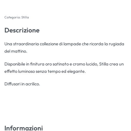
Categoria:
Stilla
Descrizione
Una straordinaria collezione di lampade che ricorda la rugiada
del mattino.
Disponibile in finitura oro satinato e cromo lucido, Stilla crea un
effetto luminoso senza tempo ed elegante.
Diffusori in acrilico.
Informazioni