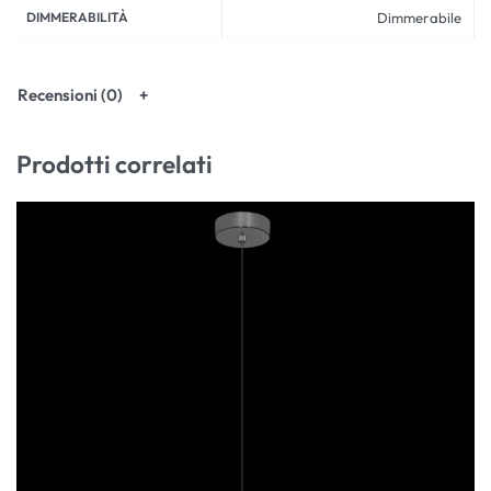
DIMMERABILITÀ
Dimmerabile
Recensioni (0)
Prodotti correlati