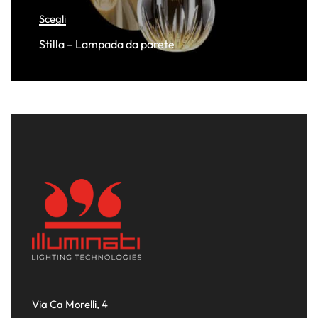
Scegli
Stilla – Lampada da parete
Via Ca Morelli, 4