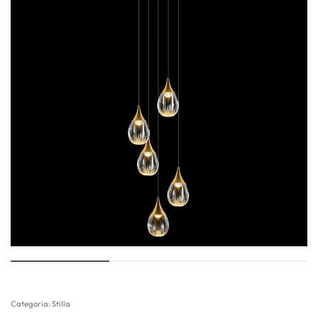
Categoria:
Stilla