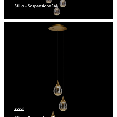
Stilla – Sospensione 14L
Scegli