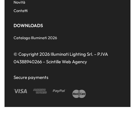
Novità
Contatti
DOWNLOADS
Catalogo Illuminati 2026
© Copyright 2026 Illuminati Lighting Srl. – P.IVA
04388940266 –
Scintille Web Agency
Secure payments