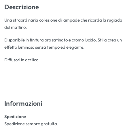
Descrizione
Una straordinaria collezione di lampade che ricorda la rugiada
del mattino.
Disponibile in finitura oro satinato e cromo lucido, Stilla crea un
effetto luminoso senza tempo ed elegante.
Diffusori in acrilico.
Informazioni
Spedizione
Spedizione sempre gratuita.