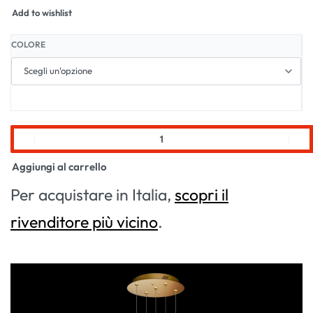
Add to wishlist
COLORE
Aggiungi al carrello
Per acquistare in Italia,
scopri il
rivenditore più vicino
.