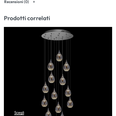
Recensioni (0)
Prodotti correlati
Scegli