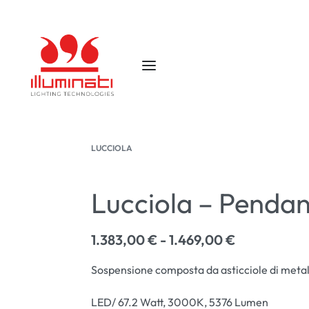
LUCCIOLA
Lucciola – Pendan
1.383,00
€
1.469,00
€
Sospensione composta da asticciole di metal
LED/ 67.2 Watt, 3000K, 5376 Lumen